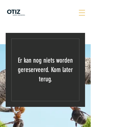
Er kan nog niets worden
gereserveerd. Kom later
terug.